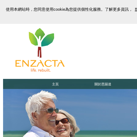
使用本網站時，您同意使用cookie為您提供個性化服務。了解更多資訊，
主頁
關於恩賜達